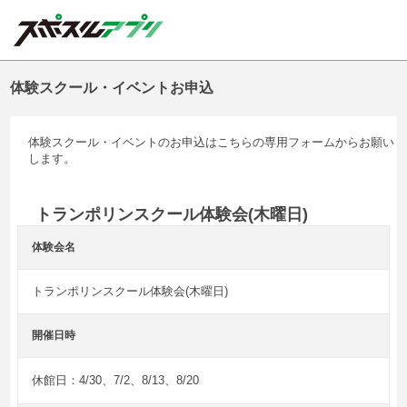
体験スクール・イベントお申込
体験スクール・イベントのお申込はこちらの専用フォームからお願い
します。
トランポリンスクール体験会(木曜日)
体験会名
トランポリンスクール体験会(木曜日)
開催日時
休館日：4/30、7/2、8/13、8/20