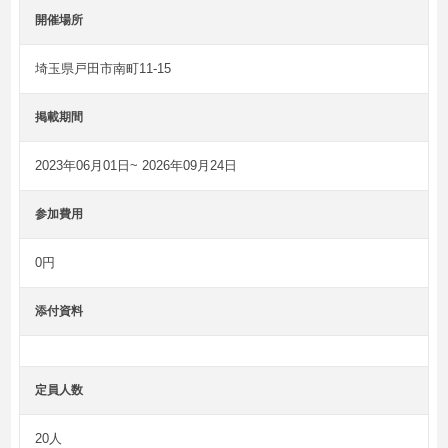
開催場所
埼玉県戸田市南町11-15
掲載期間
2023年06月01日~ 2026年09月24日
参加費用
0円
添付資料
定員人数
20人