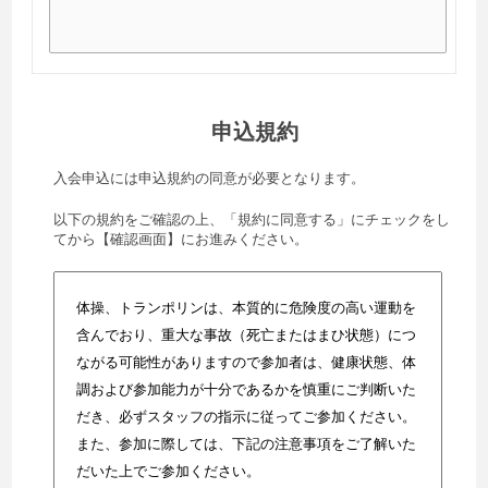
申込規約
入会申込には申込規約の同意が必要となります。
以下の規約をご確認の上、「規約に同意する」にチェックをし
てから【確認画面】にお進みください。