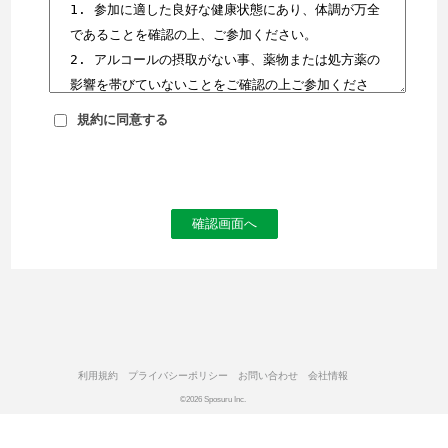
規約に同意する
確認画面へ
利用規約
プライバシーポリシー
お問い合わせ
会社情報
©2026 Sposuru Inc.