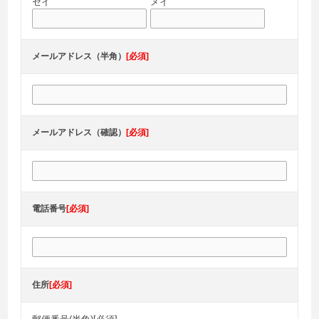
セイ
メイ
メールアドレス（半角）
[必須]
メールアドレス（確認）
[必須]
電話番号
[必須]
住所
[必須]