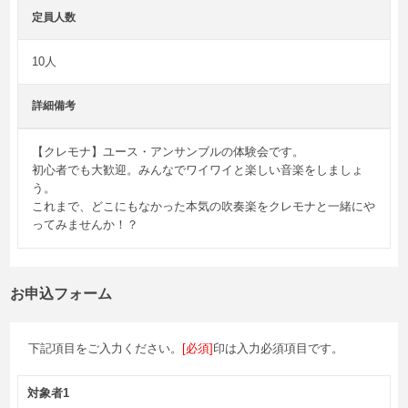
定員人数
10人
詳細備考
【クレモナ】ユース・アンサンブルの体験会です。

初心者でも大歓迎。みんなでワイワイと楽しい音楽をしましょ
う。

これまで、どこにもなかった本気の吹奏楽をクレモナと一緒にや
ってみませんか！？
お申込フォーム
下記項目をご入力ください。
[必須]
印は入力必須項目です。
対象者1