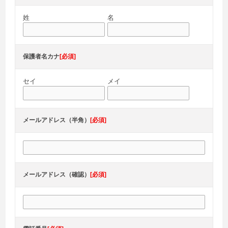
姓
名
保護者名カナ
[必須]
セイ
メイ
メールアドレス（半角）
[必須]
メールアドレス（確認）
[必須]