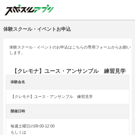
体験スクール・イベントお申込
体験スクール・イベントのお申込はこちらの専用フォームからお願い
します。
【クレモナ】ユース・アンサンブル 練習見学
体験会名
【クレモナ】ユース・アンサンブル 練習見学
開催日時
毎週土曜日の09:00-12:00

もしくは
